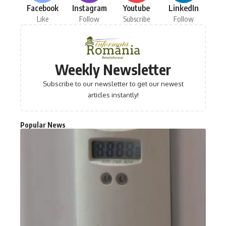
Facebook
Instagram
Youtube
LinkedIn
Like
Follow
Subscribe
Follow
Weekly Newsletter
Subscribe to our newsletter to get our newest
articles instantly!
Popular News