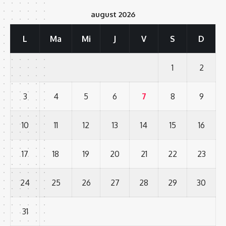
august 2026
L
Ma
Mi
J
V
S
D
1
2
3
4
5
6
7
8
9
10
11
12
13
14
15
16
17
18
19
20
21
22
23
24
25
26
27
28
29
30
31