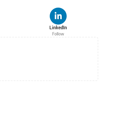
LinkedIn
Follow