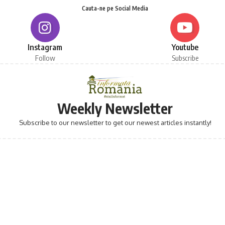
Cauta-ne pe Social Media
Instagram
Youtube
Follow
Subscribe
Weekly Newsletter
Subscribe to our newsletter to get our newest articles instantly!