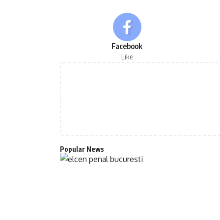
Facebook
Like
Popular News