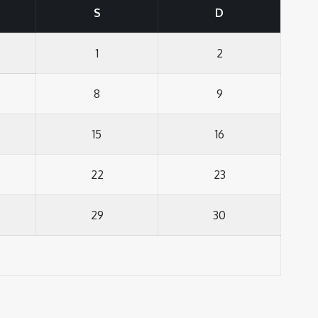
S
D
1
2
8
9
15
16
22
23
29
30