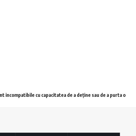
unt incompatibile cu capacitatea de a deține sau de a purta o