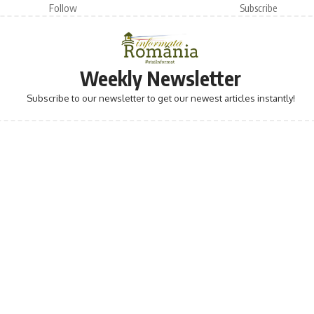
Follow
Subscribe
Weekly Newsletter
Subscribe to our newsletter to get our newest articles instantly!