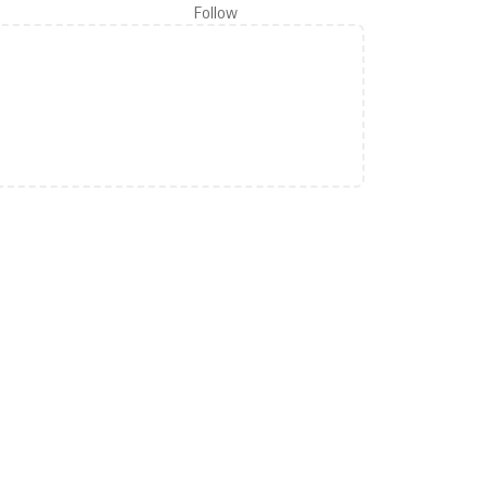
Follow