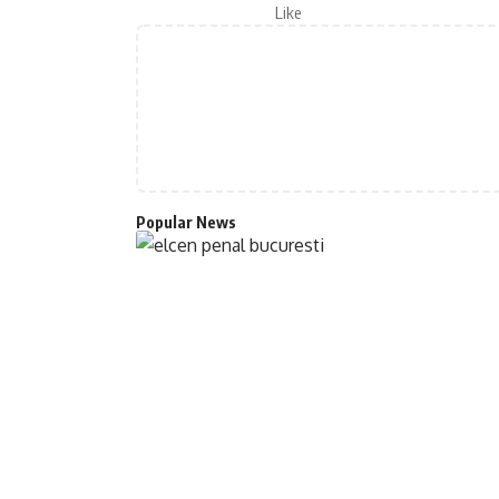
Like
Popular News