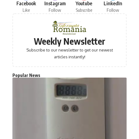
Facebook
Instagram
Youtube
LinkedIn
Like
Follow
Subscribe
Follow
Weekly Newsletter
Subscribe to our newsletter to get our newest
articles instantly!
Popular News