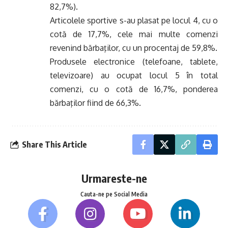
82,7%).
Articolele sportive s-au plasat pe locul 4, cu o
cotă de 17,7%, cele mai multe comenzi
revenind bărbaţilor, cu un procentaj de 59,8%.
Produsele electronice (telefoane, tablete,
televizoare) au ocupat locul 5 în total
comenzi, cu o cotă de 16,7%, ponderea
bărbaţilor fiind de 66,3%.
Share This Article
Urmareste-ne
Cauta-ne pe Social Media