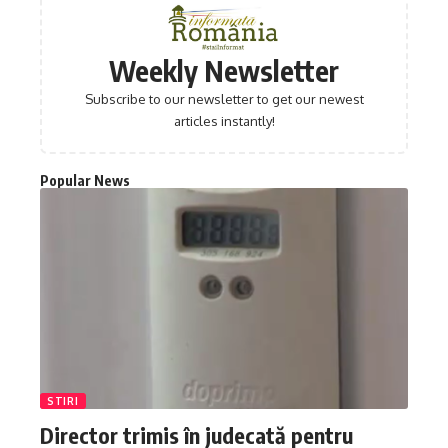
Weekly Newsletter
Subscribe to our newsletter to get our newest
articles instantly!
Popular News
STIRI
Director trimis în judecată pentru