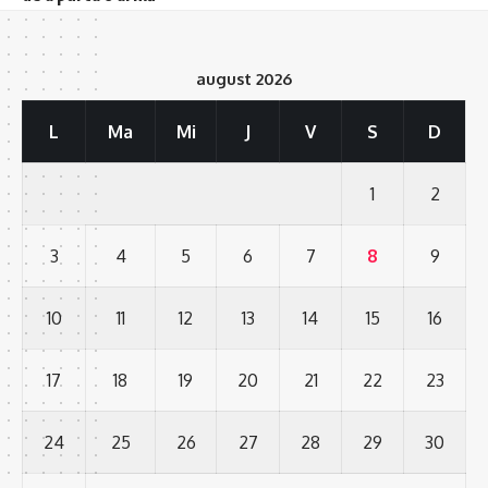
august 2026
L
Ma
Mi
J
V
S
D
1
2
3
4
5
6
7
8
9
10
11
12
13
14
15
16
17
18
19
20
21
22
23
24
25
26
27
28
29
30