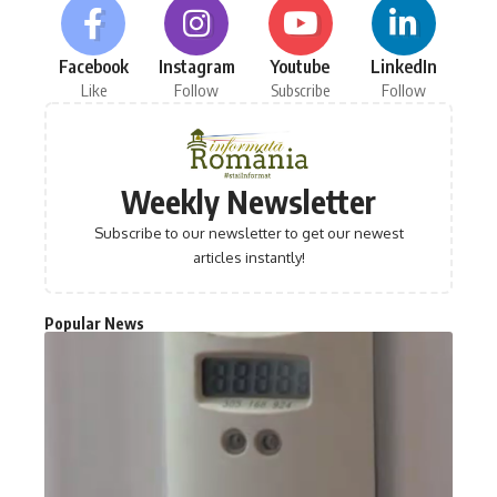
Facebook
Instagram
Youtube
LinkedIn
Like
Follow
Subscribe
Follow
Weekly Newsletter
Subscribe to our newsletter to get our newest
articles instantly!
Popular News