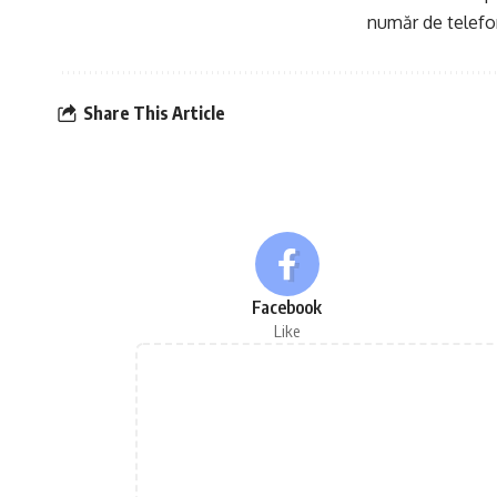
număr de telefo
Share This Article
Facebook
Like