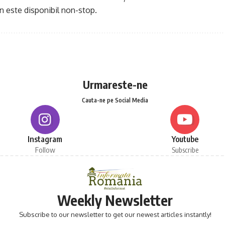
n este disponibil non-stop.
Urmareste-ne
Cauta-ne pe Social Media
Instagram
Youtube
Follow
Subscribe
Weekly Newsletter
Subscribe to our newsletter to get our newest articles instantly!