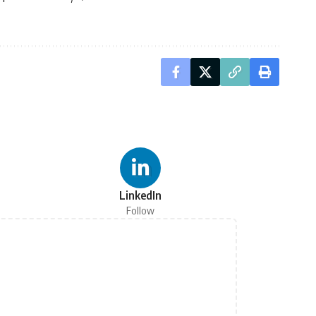
LinkedIn
Follow