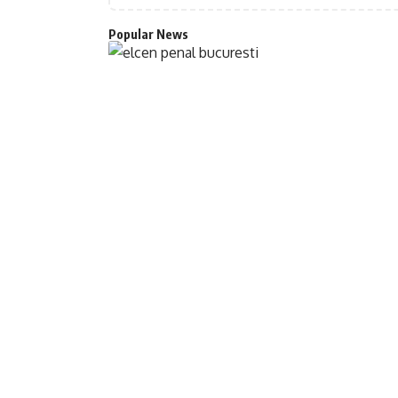
Popular News