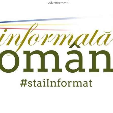
- Advertisement -