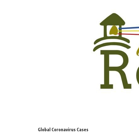
Global Coronavirus Cases