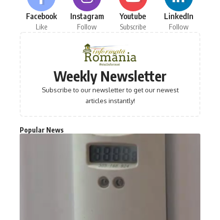
Facebook
Instagram
Youtube
LinkedIn
Like
Follow
Subscribe
Follow
Weekly Newsletter
Subscribe to our newsletter to get our newest
articles instantly!
Popular News