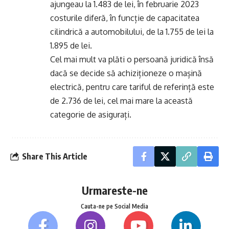
ajungeau la 1.483 de lei, în februarie 2023
costurile diferă, în funcție de capacitatea
cilindrică a automobilului, de la 1.755 de lei la
1.895 de lei.
Cel mai mult va plăti o persoană juridică însă
dacă se decide să achiziționeze o mașină
electrică, pentru care tariful de referință este
de 2.736 de lei, cel mai mare la această
categorie de asigurați.
Share This Article
Urmareste-ne
Cauta-ne pe Social Media