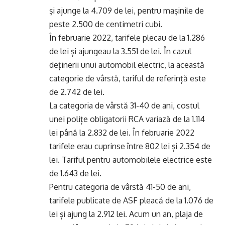
și ajunge la 4.709 de lei, pentru mașinile de
peste 2.500 de centimetri cubi.
În februarie 2022, tarifele plecau de la 1.286
de lei și ajungeau la 3.551 de lei. În cazul
deținerii unui automobil electric, la această
categorie de vârstă, tariful de referință este
de 2.742 de lei.
La categoria de vârstă 31-40 de ani, costul
unei polițe obligatorii RCA variază de la 1.114
lei până la 2.832 de lei. În februarie 2022
tarifele erau cuprinse între 802 lei și 2.354 de
lei. Tariful pentru automobilele electrice este
de 1.643 de lei.
Pentru categoria de vârstă 41-50 de ani,
tarifele publicate de ASF pleacă de la 1.076 de
lei și ajung la 2.912 lei. Acum un an, plaja de