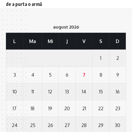
de a purta o armă
august 2026
L
Ma
Mi
J
V
S
D
1
2
3
4
5
6
7
8
9
10
11
12
13
14
15
16
17
18
19
20
21
22
23
24
25
26
27
28
29
30