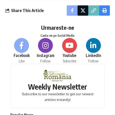
Share This Article
Urmareste-ne
Cauta-ne pe Social Media
Facebook
Instagram
Youtube
LinkedIn
Like
Follow
Subscribe
Follow
Weekly Newsletter
Subscribe to our newsletter to get our newest
articles instantly!
Popular News