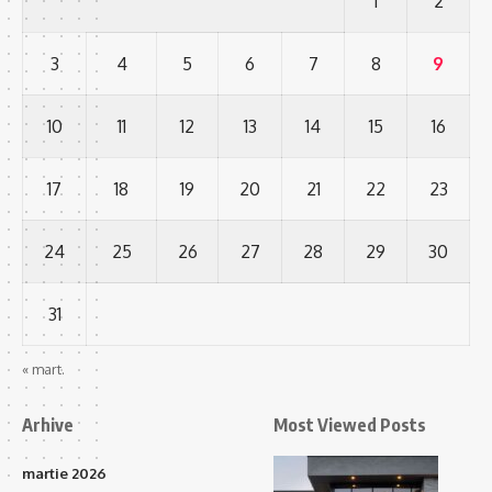
1
2
3
4
5
6
7
8
9
10
11
12
13
14
15
16
17
18
19
20
21
22
23
24
25
26
27
28
29
30
31
« mart.
Arhive
Most Viewed Posts
martie 2026