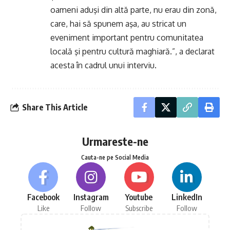
oameni aduşi din altă parte, nu erau din zonă,
care, hai să spunem aşa, au stricat un
eveniment important pentru comunitatea
locală şi pentru cultură maghiară.”, a declarat
acesta în cadrul unui interviu.
Share This Article
Urmareste-ne
Cauta-ne pe Social Media
Facebook
Instagram
Youtube
LinkedIn
Like
Follow
Subscribe
Follow