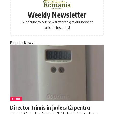
Weekly Newsletter
Subscribe to our newsletter to get our newest
articles instantly!
Popular News
STIRI
Director trimis în judecată pentru