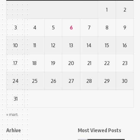
1
2
3
4
5
6
7
8
9
10
11
12
13
14
15
16
17
18
19
20
21
22
23
24
25
26
27
28
29
30
31
« mart.
Arhive
Most Viewed Posts