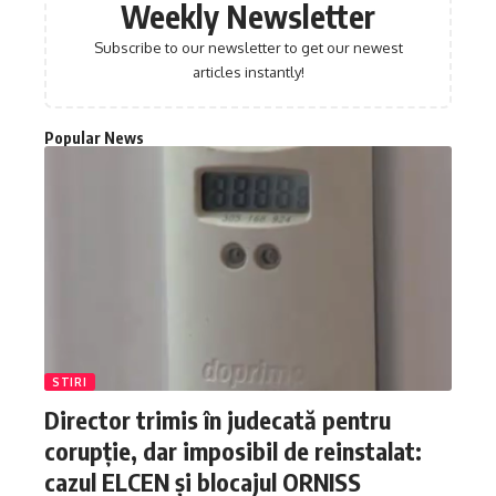
Weekly Newsletter
Subscribe to our newsletter to get our newest
articles instantly!
Popular News
STIRI
Director trimis în judecată pentru
corupție, dar imposibil de reinstalat:
cazul ELCEN și blocajul ORNISS