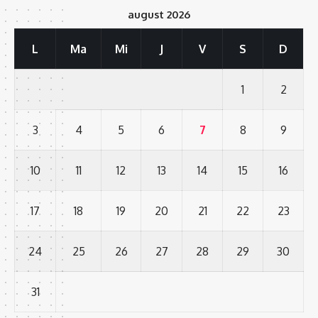
august 2026
L
Ma
Mi
J
V
S
D
1
2
3
4
5
6
7
8
9
10
11
12
13
14
15
16
17
18
19
20
21
22
23
24
25
26
27
28
29
30
31