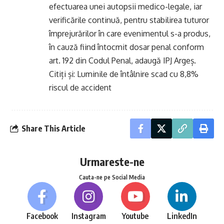
efectuarea unei autopsii medico-legale, iar
verificările continuă, pentru stabilirea tuturor
împrejurărilor în care evenimentul s-a produs,
în cauză fiind întocmit dosar penal conform
art. 192 din Codul Penal, adaugă IPJ Argeș.
Citiți și:
Luminile de întâlnire scad cu 8,8%
riscul de accident
Share This Article
Urmareste-ne
Cauta-ne pe Social Media
Facebook
Instagram
Youtube
LinkedIn