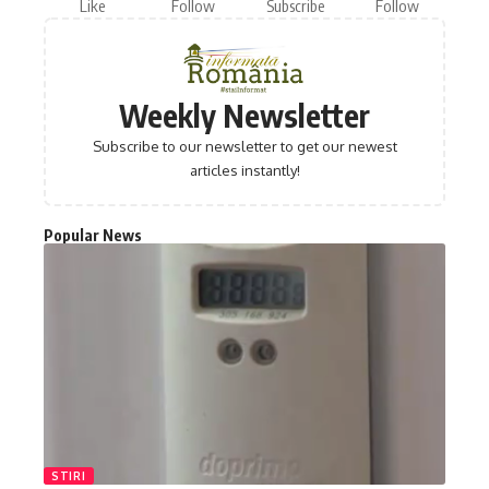
Like
Follow
Subscribe
Follow
Weekly Newsletter
Subscribe to our newsletter to get our newest
articles instantly!
Popular News
STIRI