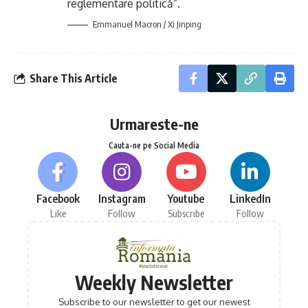
reglementare politică”.
Emmanuel Macron / Xi Jinping
Share This Article
Urmareste-ne
Cauta-ne pe Social Media
Facebook
Instagram
Youtube
LinkedIn
Like
Follow
Subscribe
Follow
Weekly Newsletter
Subscribe to our newsletter to get our newest