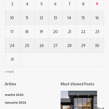
3
4
5
6
7
8
9
10
11
12
13
14
15
16
17
18
19
20
21
22
23
24
25
26
27
28
29
30
31
« mart.
Arhive
Most Viewed Posts
martie 2026
ianuarie 2026
Red