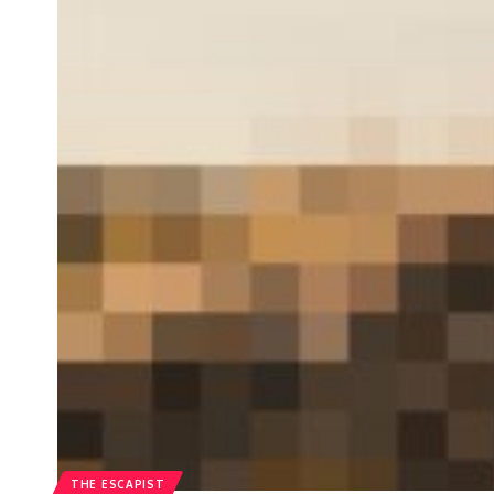
THE ESCAPIST