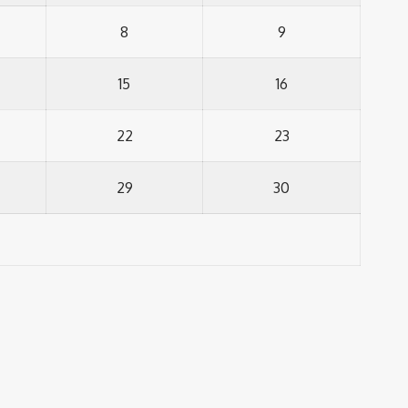
8
9
15
16
22
23
29
30