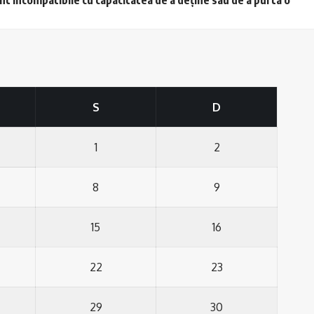
S
D
1
2
8
9
15
16
22
23
29
30