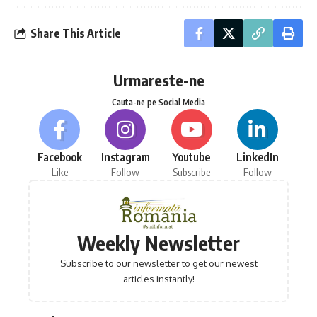
Share This Article
Urmareste-ne
Cauta-ne pe Social Media
Facebook
Instagram
Youtube
LinkedIn
Like
Follow
Subscribe
Follow
Weekly Newsletter
Subscribe to our newsletter to get our newest
articles instantly!