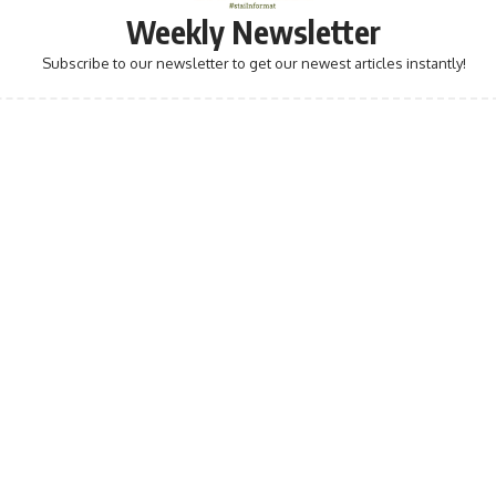
Weekly Newsletter
Subscribe to our newsletter to get our newest articles instantly!