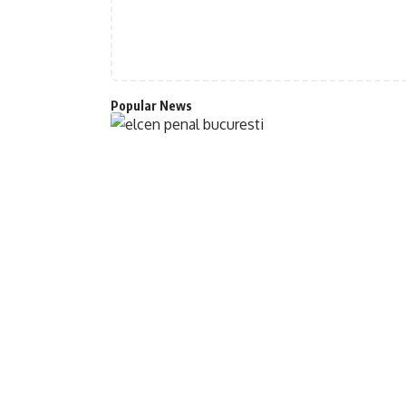
Popular News