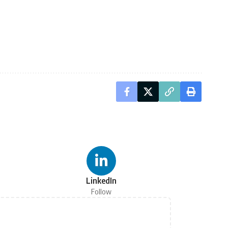
LinkedIn
Follow