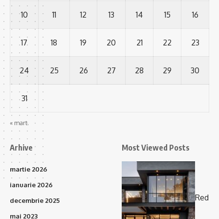
10
11
12
13
14
15
16
17
18
19
20
21
22
23
24
25
26
27
28
29
30
31
« mart.
Arhive
Most Viewed Posts
martie 2026
ianuarie 2026
Red
decembrie 2025
mai 2023