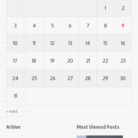
1
2
3
4
5
6
7
8
9
10
11
12
13
14
15
16
17
18
19
20
21
22
23
24
25
26
27
28
29
30
31
« mart.
Arhive
Most Viewed Posts