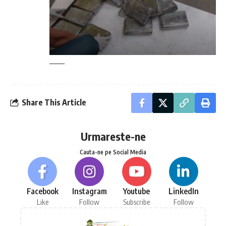
Share This Article
Urmareste-ne
Cauta-ne pe Social Media
Facebook
Instagram
Youtube
LinkedIn
Like
Follow
Subscribe
Follow