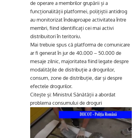
de operare a membrilor grupării și a
funcționalității platformei, polițiștii antidrog
au monitorizat îndeaproape activitatea între
membri, fiind identificați cei mai activi
distribuitori în teritoriu.
Mai trebuie spus că platforma de comunicare
ar fi generat în jur de 40.000 – 50.000 de
mesaje zilnic, majoritatea fiind legate despre
modalitățile de distribuție a drogurilor,
consum, zone de distribuție, dar și despre
efectele drogurilor.
Citește și:
Ministrul Sănătății a abordat
problema consumului de droguri