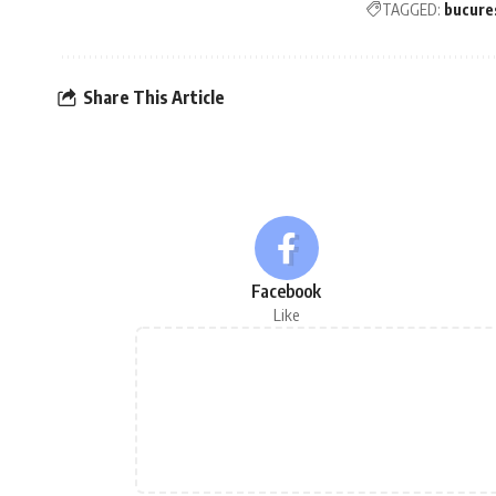
TAGGED:
bucure
Share This Article
Facebook
Like