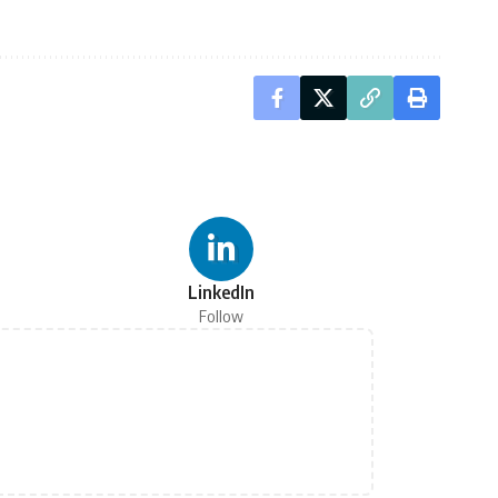
LinkedIn
Follow