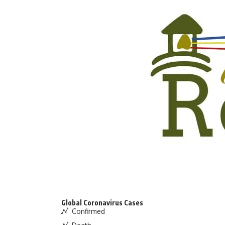
Global Coronavirus Cases
Confirmed