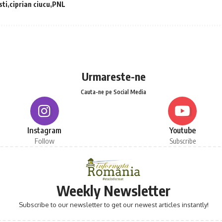
sti
ciprian ciucu
PNL
Urmareste-ne
Cauta-ne pe Social Media
Instagram
Youtube
Follow
Subscribe
Weekly Newsletter
Subscribe to our newsletter to get our newest articles instantly!