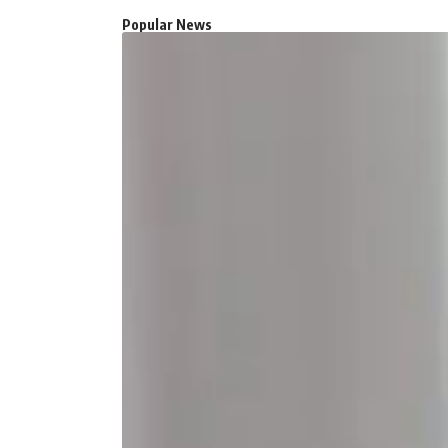
Popular News