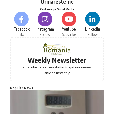
Urmareste-ne
Cauta-ne pe Social Media
Facebook
Instagram
Youtube
LinkedIn
Like
Follow
Subscribe
Follow
Weekly Newsletter
Subscribe to our newsletter to get our newest
articles instantly!
Popular News