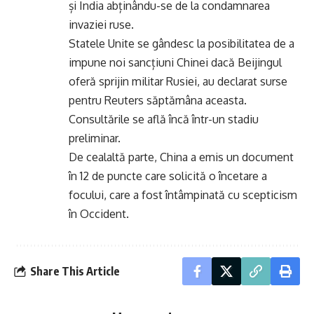
și India abținându-se de la condamnarea
invaziei ruse.
Statele Unite se gândesc la posibilitatea de a
impune noi sancțiuni Chinei dacă Beijingul
oferă sprijin militar Rusiei, au declarat surse
pentru Reuters săptămâna aceasta.
Consultările se află încă într-un stadiu
preliminar.
De cealaltă parte, China a emis un document
în 12 de puncte care solicită o încetare a
focului, care a fost întâmpinată cu scepticism
în Occident.
Share This Article