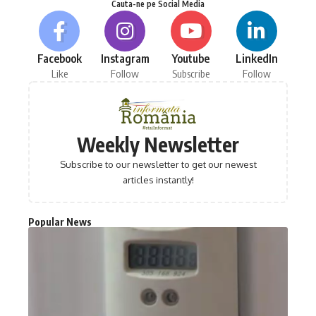
Cauta-ne pe Social Media
Facebook
Instagram
Youtube
LinkedIn
Like
Follow
Subscribe
Follow
Weekly Newsletter
Subscribe to our newsletter to get our newest
articles instantly!
Popular News