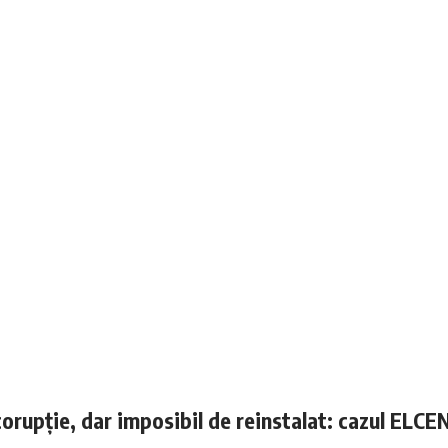
corupție, dar imposibil de reinstalat: cazul ELCE