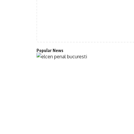
Popular News