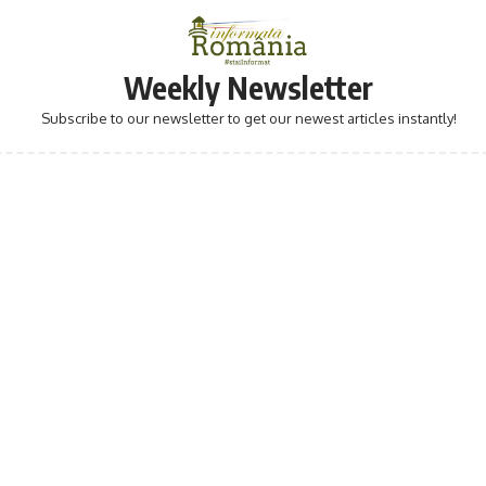
Weekly Newsletter
Subscribe to our newsletter to get our newest articles instantly!