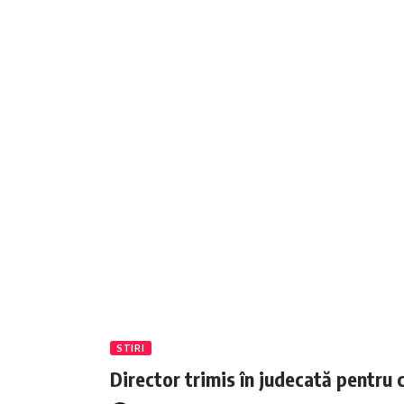
STIRI
Director trimis în judecată pentru 