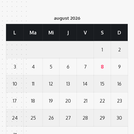
august 2026
L
Ma
Mi
J
V
S
D
1
2
3
4
5
6
7
8
9
10
11
12
13
14
15
16
17
18
19
20
21
22
23
24
25
26
27
28
29
30