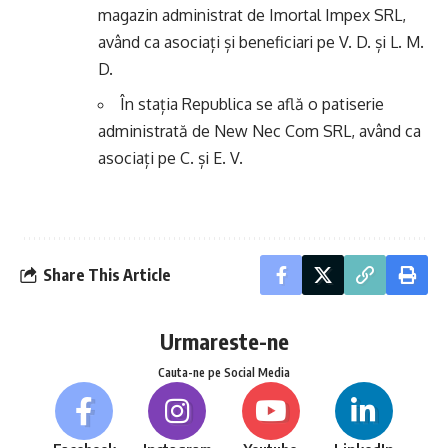
magazin administrat de Imortal Impex SRL,
având ca asociați și beneficiari pe V. D. și L. M.
D.
În stația Republica se află o patiserie
administrată de New Nec Com SRL, având ca
asociați pe C. și E. V.
Share This Article
Urmareste-ne
Cauta-ne pe Social Media