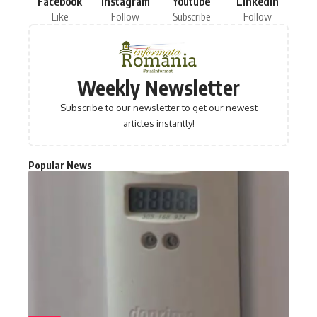
Facebook
Instagram
Youtube
LinkedIn
Like
Follow
Subscribe
Follow
Weekly Newsletter
Subscribe to our newsletter to get our newest
articles instantly!
Popular News