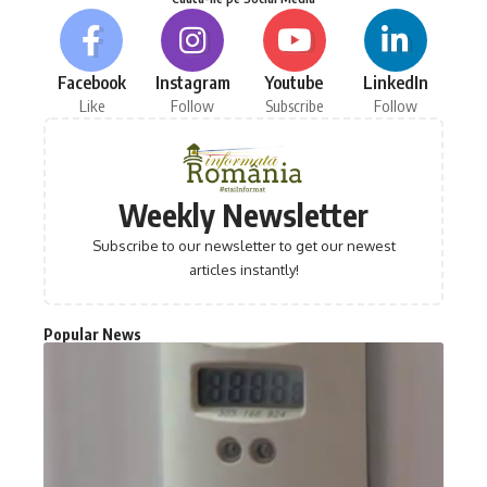
Facebook
Instagram
Youtube
LinkedIn
Like
Follow
Subscribe
Follow
Weekly Newsletter
Subscribe to our newsletter to get our newest
articles instantly!
Popular News