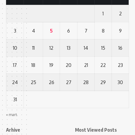
1
2
3
4
5
6
7
8
9
10
11
12
13
14
15
16
17
18
19
20
21
22
23
24
25
26
27
28
29
30
31
« mart.
Arhive
Most Viewed Posts