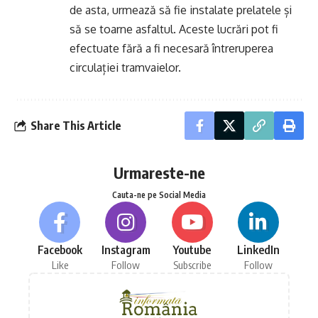
de asta, urmează să fie instalate prelatele și
să se toarne asfaltul. Aceste lucrări pot fi
efectuate fără a fi necesară întreruperea
circulației tramvaielor.
Share This Article
Urmareste-ne
Cauta-ne pe Social Media
Facebook
Instagram
Youtube
LinkedIn
Like
Follow
Subscribe
Follow