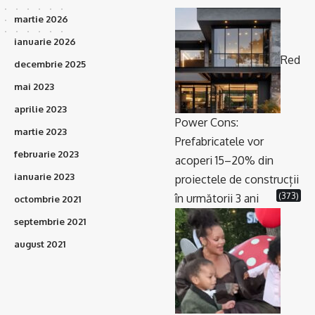
martie 2026
ianuarie 2026
Red
decembrie 2025
mai 2023
aprilie 2023
Power Cons:
martie 2023
Prefabricatele vor
februarie 2023
acoperi 15–20% din
ianuarie 2023
proiectele de construcții
(373)
în următorii 3 ani
octombrie 2021
septembrie 2021
august 2021