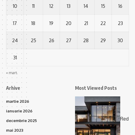
10
11
12
13
14
15
16
17
18
19
20
21
22
23
24
25
26
27
28
29
30
31
« mart.
Arhive
Most Viewed Posts
martie 2026
ianuarie 2026
Red
decembrie 2025
mai 2023