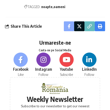
TAGGED:
noapte
oameni
Share This Article
Urmareste-ne
Cauta-ne pe Social Media
Facebook
Instagram
Youtube
LinkedIn
Like
Follow
Subscribe
Follow
Weekly Newsletter
Subscribe to our newsletter to get our newest