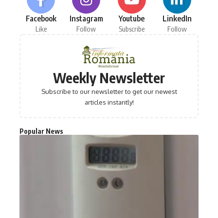
Facebook
Instagram
Youtube
LinkedIn
Like
Follow
Subscribe
Follow
Weekly Newsletter
Subscribe to our newsletter to get our newest
articles instantly!
Popular News