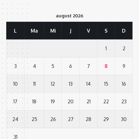
august 2026
L
Ma
Mi
J
V
S
D
1
2
3
4
5
6
7
8
9
10
11
12
13
14
15
16
17
18
19
20
21
22
23
24
25
26
27
28
29
30
31