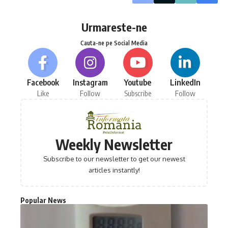
Urmareste-ne
Cauta-ne pe Social Media
Facebook
Instagram
Youtube
LinkedIn
Like
Follow
Subscribe
Follow
Weekly Newsletter
Subscribe to our newsletter to get our newest
articles instantly!
Popular News