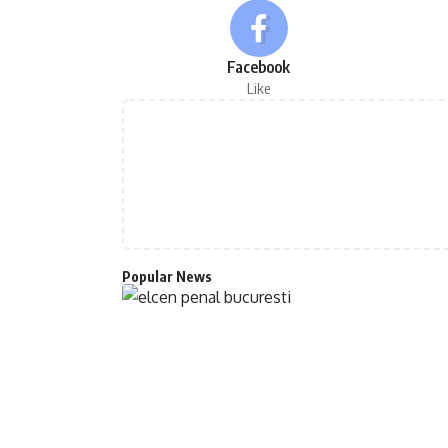
Facebook
Like
Popular News