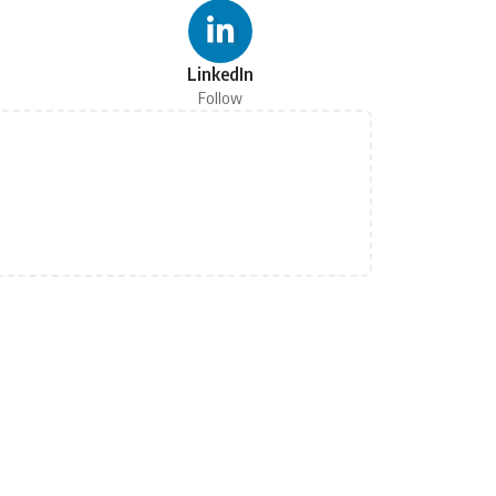
LinkedIn
Follow