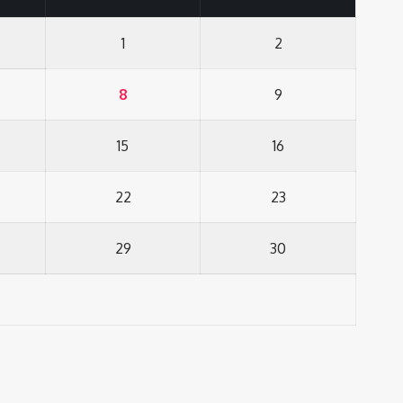
1
2
8
9
15
16
22
23
29
30