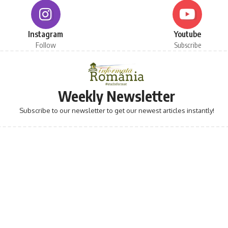
Instagram
Youtube
Follow
Subscribe
Weekly Newsletter
Subscribe to our newsletter to get our newest articles instantly!