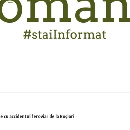
e cu accidentul feroviar de la Roșiori