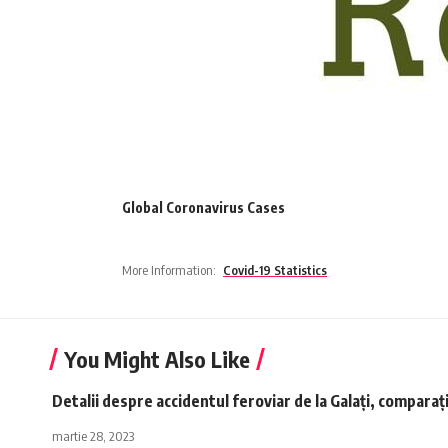
Global Coronavirus Cases
More Information:
Covid-19 Statistics
You Might Also Like
Detalii despre accidentul feroviar de la Galaţi, comparați
martie 28, 2023