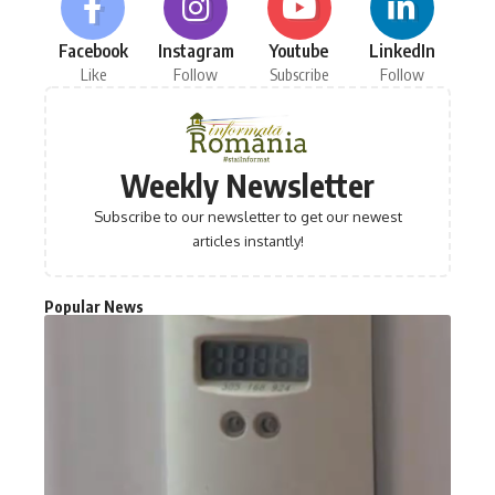
Facebook
Instagram
Youtube
LinkedIn
Like
Follow
Subscribe
Follow
Weekly Newsletter
Subscribe to our newsletter to get our newest
articles instantly!
Popular News