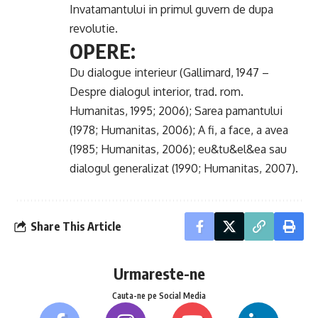
Invatamantului in primul guvern de dupa
revolutie.
OPERE:
Du dialogue interieur (Gallimard, 1947 –
Despre dialogul interior, trad. rom.
Humanitas, 1995; 2006); Sarea pamantului
(1978; Humanitas, 2006); A fi, a face, a avea
(1985; Humanitas, 2006); eu&tu&el&ea sau
dialogul generalizat (1990; Humanitas, 2007).
Share This Article
Urmareste-ne
Cauta-ne pe Social Media