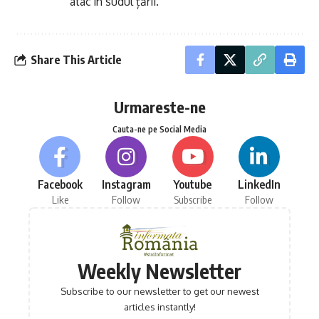
atac în sudul țării.
Share This Article
Urmareste-ne
Cauta-ne pe Social Media
Facebook
Instagram
Youtube
LinkedIn
Like
Follow
Subscribe
Follow
Weekly Newsletter
Subscribe to our newsletter to get our newest
articles instantly!