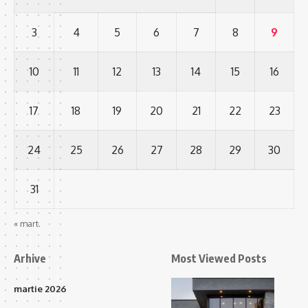
3
4
5
6
7
8
9
10
11
12
13
14
15
16
17
18
19
20
21
22
23
24
25
26
27
28
29
30
31
« mart.
Arhive
Most Viewed Posts
martie 2026