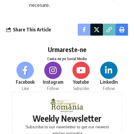
necesare.
Share This Article
Urmareste-ne
Cauta-ne pe Social Media
Facebook
Instagram
Youtube
LinkedIn
Like
Follow
Subscribe
Follow
Weekly Newsletter
Subscribe to our newsletter to get our newest
articles instantly!