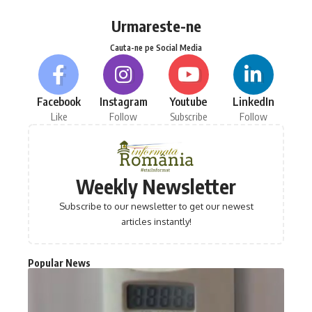
Urmareste-ne
Cauta-ne pe Social Media
Facebook
Instagram
Youtube
LinkedIn
Like
Follow
Subscribe
Follow
Weekly Newsletter
Subscribe to our newsletter to get our newest
articles instantly!
Popular News