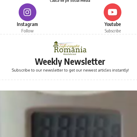
Cauta-ne pe Social Media
Instagram
Youtube
Follow
Subscribe
Weekly Newsletter
Subscribe to our newsletter to get our newest articles instantly!