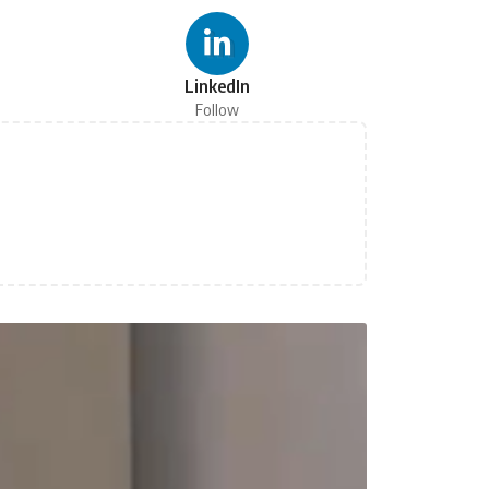
LinkedIn
Follow