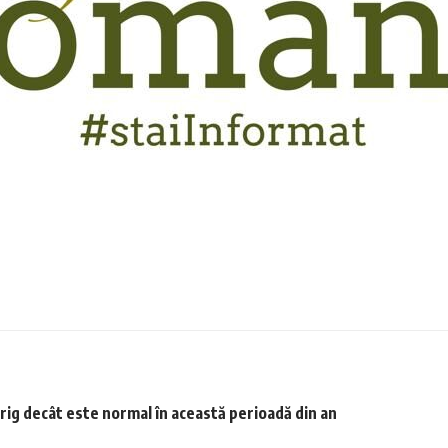
rig decât este normal în această perioadă din an