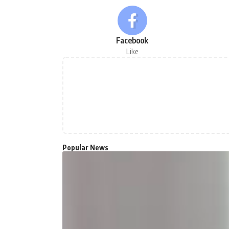
Facebook
Like
Popular News