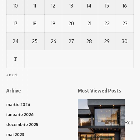
10
11
12
13
14
15
16
17
18
19
20
21
22
23
24
25
26
27
28
29
30
31
« mart.
Arhive
Most Viewed Posts
martie 2026
ianuarie 2026
Red
decembrie 2025
mai 2023