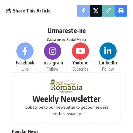
Share This Article
Urmareste-ne
Cauta-ne pe Social Media
Facebook
Instagram
Youtube
LinkedIn
Like
Follow
Subscribe
Follow
Weekly Newsletter
Subscribe to our newsletter to get our newest
articles instantly!
Popular News