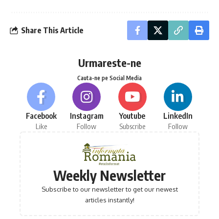
Share This Article
Urmareste-ne
Cauta-ne pe Social Media
Facebook
Instagram
Youtube
LinkedIn
Like
Follow
Subscribe
Follow
Weekly Newsletter
Subscribe to our newsletter to get our newest
articles instantly!