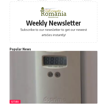
Weekly Newsletter
Subscribe to our newsletter to get our newest
articles instantly!
Popular News
STIRI