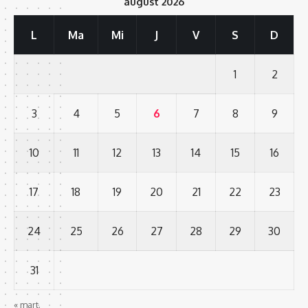
august 2026
L
Ma
Mi
J
V
S
D
1
2
3
4
5
6
7
8
9
10
11
12
13
14
15
16
17
18
19
20
21
22
23
24
25
26
27
28
29
30
31
« mart.