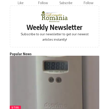
Like
Follow
Subscribe
Follow
Weekly Newsletter
Subscribe to our newsletter to get our newest
articles instantly!
Popular News
STIRI