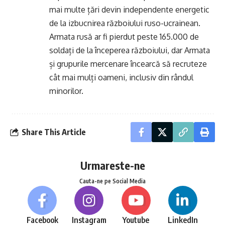
mai multe țări devin independente energetic
de la izbucnirea războiului ruso-ucrainean.
Armata rusă ar fi pierdut peste 165.000 de
soldați de la începerea războiului, dar Armata
și grupurile mercenare încearcă să recruteze
cât mai mulți oameni, inclusiv din rândul
minorilor.
Share This Article
Urmareste-ne
Cauta-ne pe Social Media
Facebook
Instagram
Youtube
LinkedIn