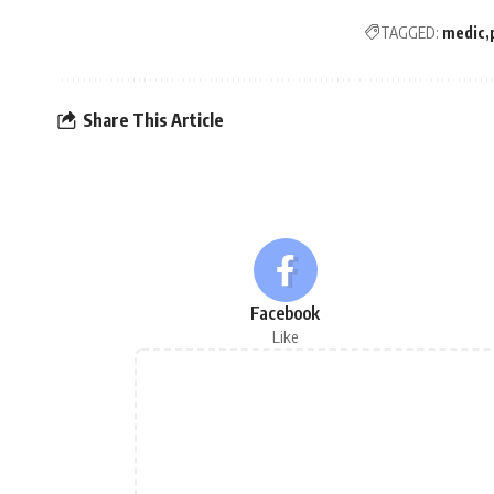
TAGGED:
medic
Share This Article
Facebook
Like