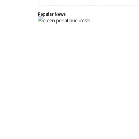
Popular News