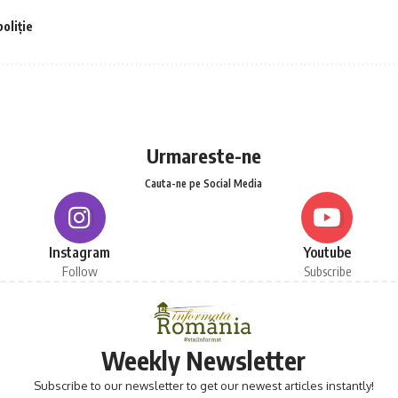
poliție
Urmareste-ne
Cauta-ne pe Social Media
Instagram
Youtube
Follow
Subscribe
Weekly Newsletter
Subscribe to our newsletter to get our newest articles instantly!