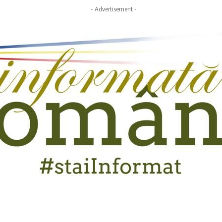
- Advertisement -