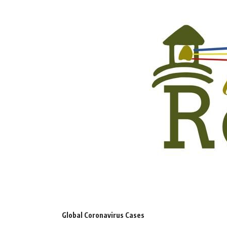
Global Coronavirus Cases