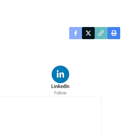
LinkedIn
Follow