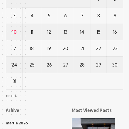
3
4
5
6
7
8
9
10
11
12
13
14
15
16
17
18
19
20
21
22
23
24
25
26
27
28
29
30
31
« mart.
Arhive
Most Viewed Posts
martie 2026