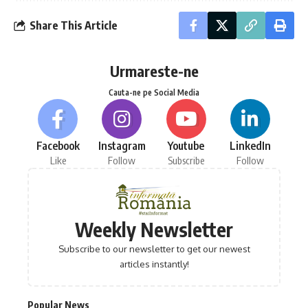
Share This Article
Urmareste-ne
Cauta-ne pe Social Media
Facebook
Instagram
Youtube
LinkedIn
Like
Follow
Subscribe
Follow
Weekly Newsletter
Subscribe to our newsletter to get our newest
articles instantly!
Popular News