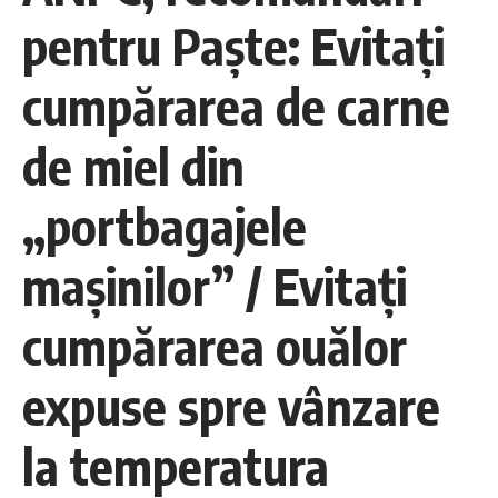
pentru Paşte: Evitaţi
cumpărarea de carne
de miel din
„portbagajele
maşinilor” / Evitaţi
cumpărarea ouălor
expuse spre vânzare
la temperatura