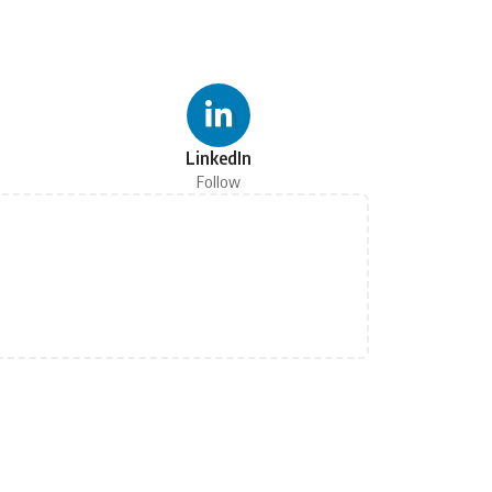
LinkedIn
Follow