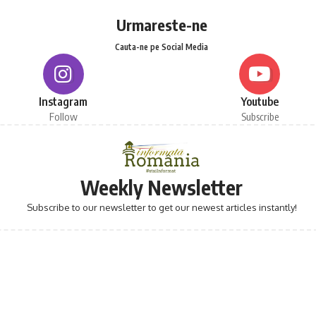
Urmareste-ne
Cauta-ne pe Social Media
Instagram
Youtube
Follow
Subscribe
Weekly Newsletter
Subscribe to our newsletter to get our newest articles instantly!