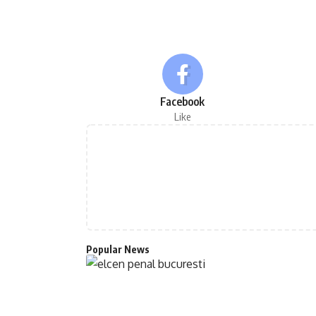
Facebook
Like
Popular News