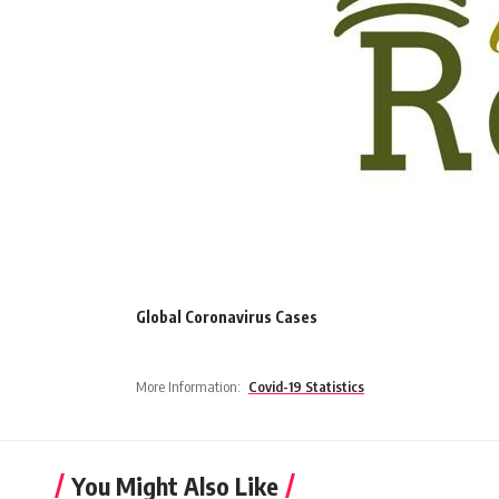
Global Coronavirus Cases
More Information:
Covid-19 Statistics
You Might Also Like