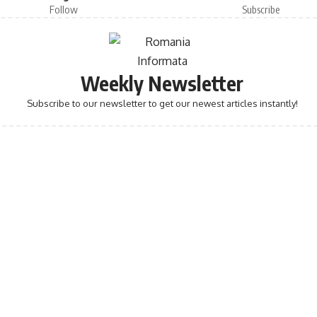
Follow
Subscribe
Weekly Newsletter
Subscribe to our newsletter to get our newest articles instantly!