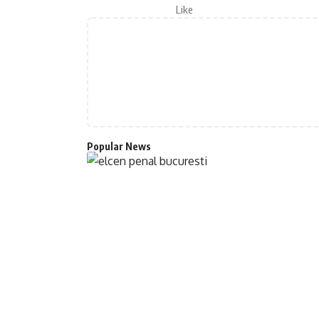
Like
Popular News