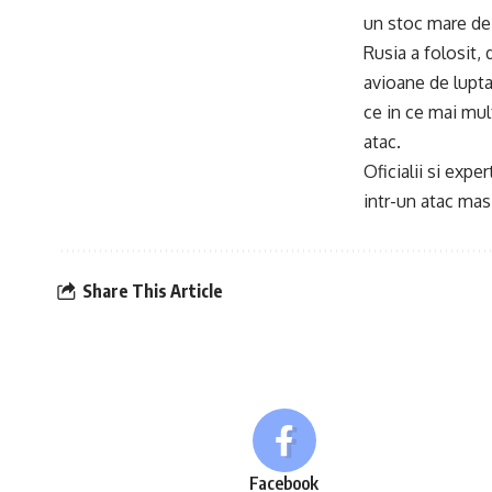
un stoc mare de 
Rusia a folosit,
avioane de lupta
ce in ce mai mul
atac.
Oficialii si expe
intr-un atac mas
Share This Article
Facebook