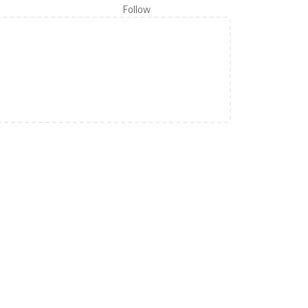
Follow