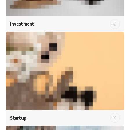
Investment
Startup