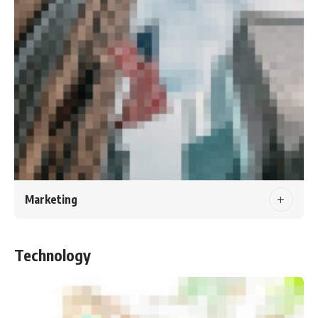
Marketing
Technology