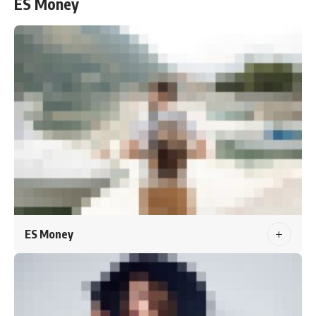
ES Money
ES Money