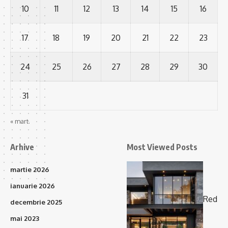
10
11
12
13
14
15
16
17
18
19
20
21
22
23
24
25
26
27
28
29
30
31
« mart.
Arhive
Most Viewed Posts
martie 2026
ianuarie 2026
Red
decembrie 2025
mai 2023