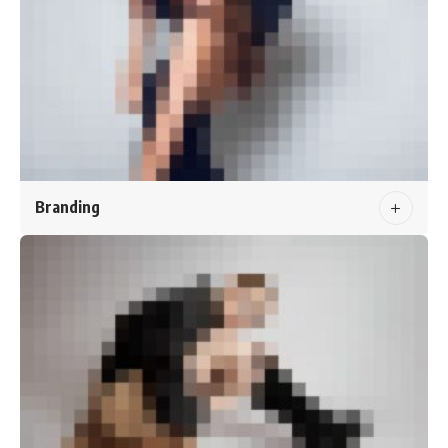
Branding