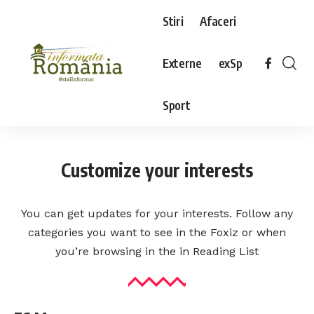
Stiri
Afaceri
Externe
exSp
Sport
Customize your interests
You can get updates for your interests. Follow any
categories you want to see in the Foxiz or when
you’re browsing in the in
Reading List