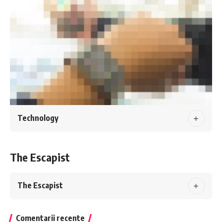
Technology
The Escapist
The Escapist
Comentarii recente