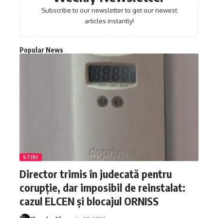
Subscribe to our newsletter to get our newest
articles instantly!
Popular News
STIRI
Director trimis în judecată pentru
corupție, dar imposibil de reinstalat:
cazul ELCEN și blocajul ORNISS