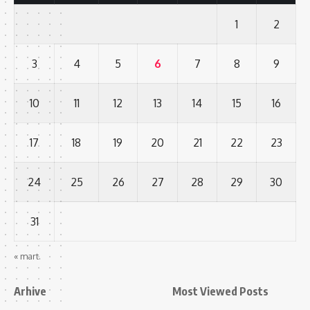
1
2
3
4
5
6
7
8
9
10
11
12
13
14
15
16
17
18
19
20
21
22
23
24
25
26
27
28
29
30
31
« mart.
Arhive
Most Viewed Posts