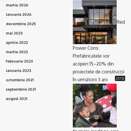
martie 2026
ianuarie 2026
Red
decembrie 2025
mai 2023
aprilie 2023
Power Cons:
martie 2023
Prefabricatele vor
februarie 2023
acoperi 15–20% din
ianuarie 2023
proiectele de construcții
(373)
în următorii 3 ani
octombrie 2021
septembrie 2021
august 2021