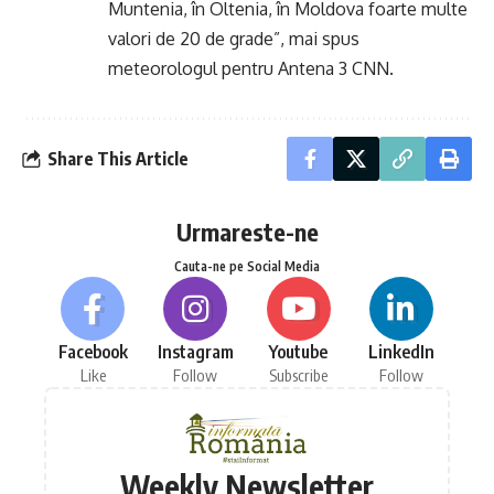
Muntenia, în Oltenia, în Moldova foarte multe
valori de 20 de grade”, mai spus
meteorologul pentru Antena 3 CNN.
Share This Article
Urmareste-ne
Cauta-ne pe Social Media
Facebook
Instagram
Youtube
LinkedIn
Like
Follow
Subscribe
Follow
Weekly Newsletter