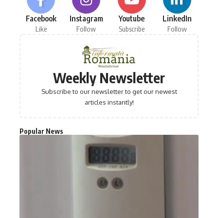
Facebook
Instagram
Youtube
LinkedIn
Like
Follow
Subscribe
Follow
Weekly Newsletter
Subscribe to our newsletter to get our newest
articles instantly!
Popular News