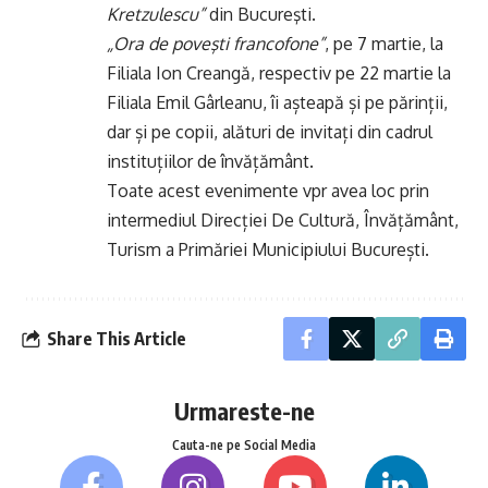
Kretzulescu”
din Bucureşti.
„Ora de poveşti francofone”
, pe 7 martie, la
Filiala Ion Creangă, respectiv pe 22 martie la
Filiala Emil Gârleanu, îi așteapă și pe părinții,
dar și pe copii, alături de invitați din cadrul
instituțiilor de învățământ.
Toate acest evenimente vpr avea loc prin
intermediul Direcției De Cultură, Învățământ,
Turism a Primăriei Municipiului București.
Share This Article
Urmareste-ne
Cauta-ne pe Social Media