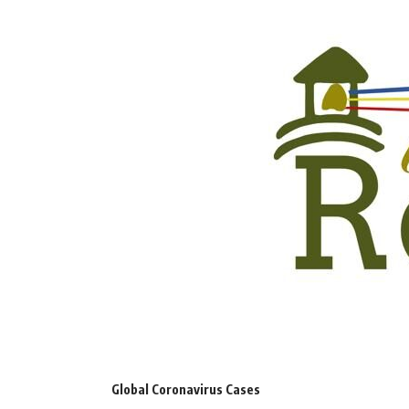
Global Coronavirus Cases