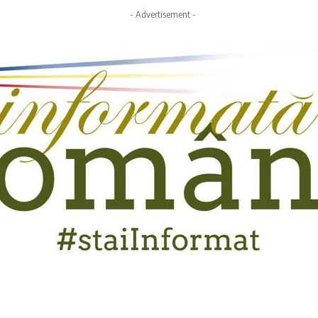
- Advertisement -