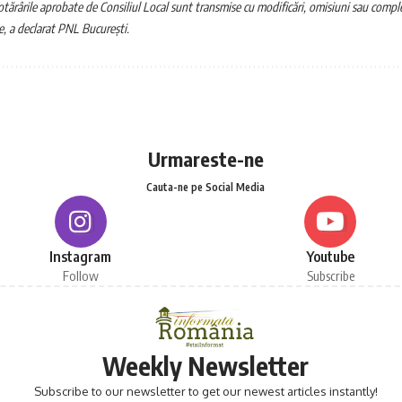
tărârile aprobate de Consiliul Local sunt transmise cu modificări, omisiuni sau comple
e, a declarat PNL București.
Urmareste-ne
Cauta-ne pe Social Media
Instagram
Youtube
Follow
Subscribe
Weekly Newsletter
Subscribe to our newsletter to get our newest articles instantly!