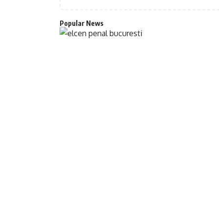
Popular News