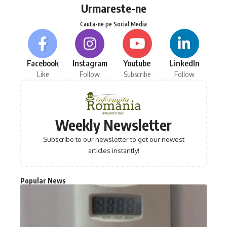
Urmareste-ne
Cauta-ne pe Social Media
Facebook
Instagram
Youtube
LinkedIn
Like
Follow
Subscribe
Follow
Weekly Newsletter
Subscribe to our newsletter to get our newest
articles instantly!
Popular News