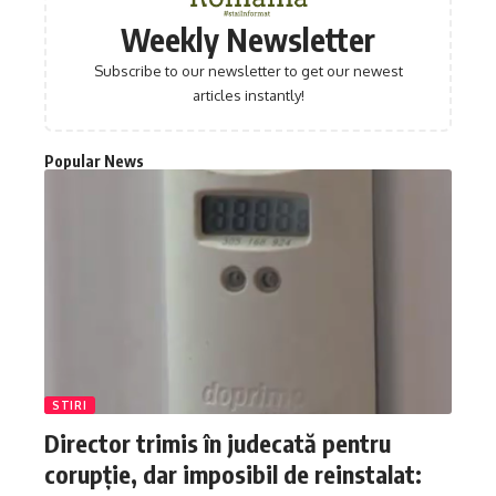
Weekly Newsletter
Subscribe to our newsletter to get our newest
articles instantly!
Popular News
STIRI
Director trimis în judecată pentru
corupție, dar imposibil de reinstalat: