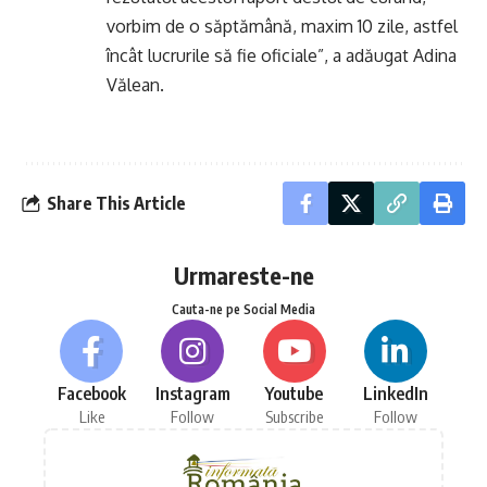
vorbim de o săptămână, maxim 10 zile, astfel
încât lucrurile să fie oficiale”, a adăugat Adina
Vălean.
Share This Article
Urmareste-ne
Cauta-ne pe Social Media
Facebook
Instagram
Youtube
LinkedIn
Like
Follow
Subscribe
Follow