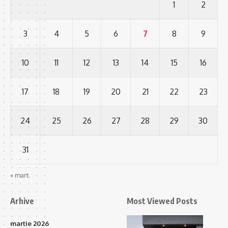
1
2
3
4
5
6
7
8
9
10
11
12
13
14
15
16
17
18
19
20
21
22
23
24
25
26
27
28
29
30
31
« mart.
Arhive
Most Viewed Posts
martie 2026