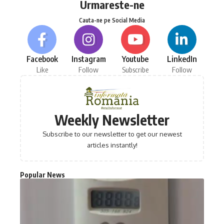
Urmareste-ne
Cauta-ne pe Social Media
Facebook
Instagram
Youtube
LinkedIn
Like
Follow
Subscribe
Follow
Weekly Newsletter
Subscribe to our newsletter to get our newest
articles instantly!
Popular News