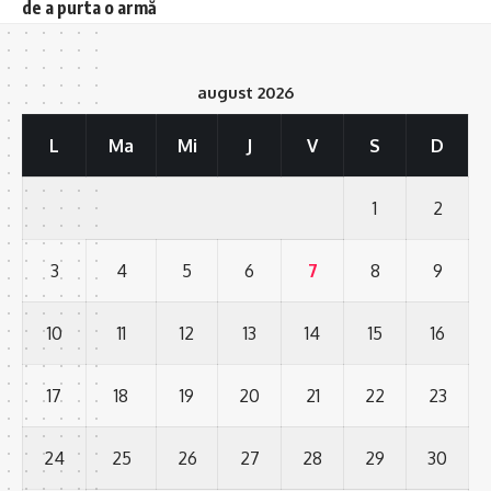
de a purta o armă
august 2026
L
Ma
Mi
J
V
S
D
1
2
3
4
5
6
7
8
9
10
11
12
13
14
15
16
17
18
19
20
21
22
23
24
25
26
27
28
29
30